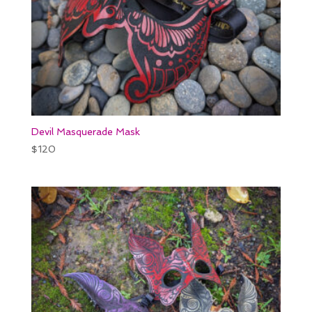
Devil Masquerade Mask
$
120