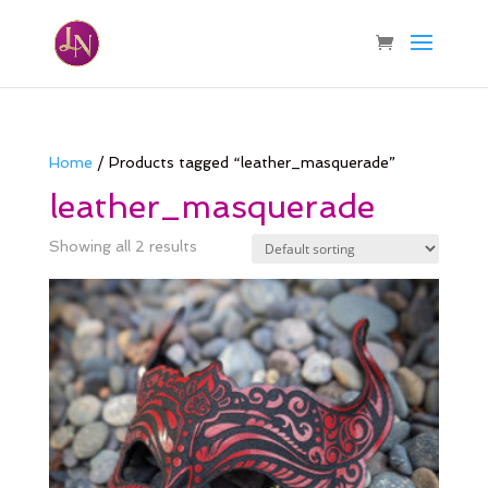
Home
/ Products tagged “leather_masquerade”
leather_masquerade
Showing all 2 results